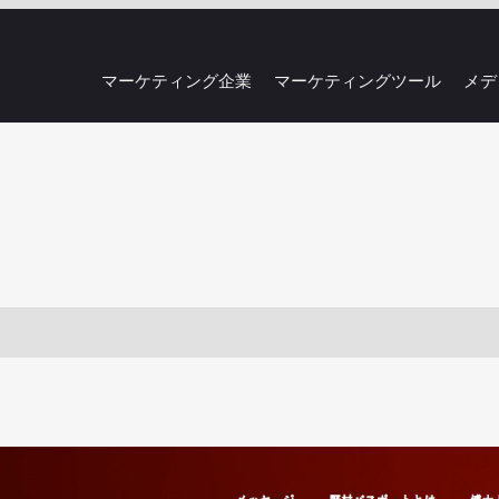
マーケティング企業
マーケティングツール
メデ