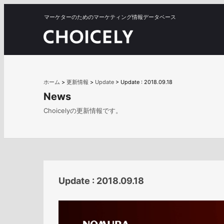
マーケターのためのマーケティング情報データベース
ホーム
>
更新情報
>
Update
>
Update : 2018.09.18
News
Choicelyの更新情報です。
Update : 2018.09.18