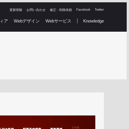
Facebook
Twitter
更新情報
お問い合わせ
修正・削除依頼
ィア
Webデザイン
Webサービス
Knowledge