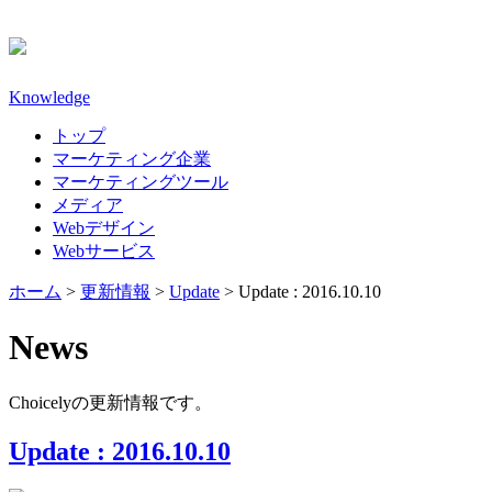
Knowledge
トップ
マーケティング企業
マーケティングツール
メディア
Webデザイン
Webサービス
ホーム
>
更新情報
>
Update
>
Update : 2016.10.10
News
Choicelyの更新情報です。
Update : 2016.10.10