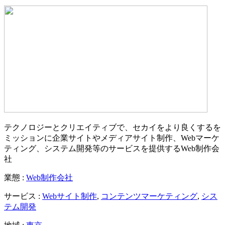
テクノロジーとクリエイティブで、セカイをより良くするを
ミッションに企業サイトやメディアサイト制作、Webマーケ
ティング、システム開発等のサービスを提供するWeb制作会
社
業態 :
Web制作会社
サービス :
Webサイト制作
,
コンテンツマーケティング
,
シス
テム開発