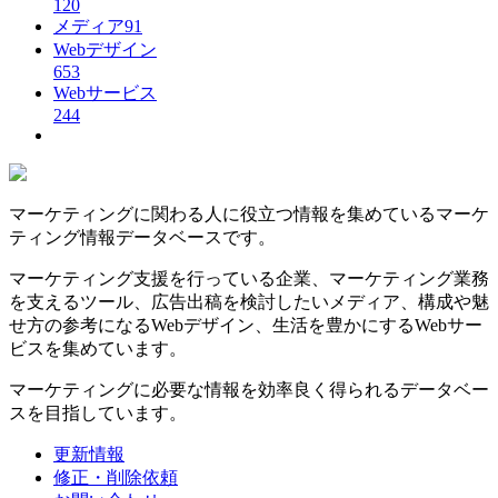
120
メディア
91
Webデザイン
653
Webサービス
244
マーケティングに関わる人に役立つ情報を集めているマーケ
ティング情報データベースです。
マーケティング支援を行っている企業、マーケティング業務
を支えるツール、広告出稿を検討したいメディア、構成や魅
せ方の参考になるWebデザイン、生活を豊かにするWebサー
ビスを集めています。
マーケティングに必要な情報を効率良く得られるデータベー
スを目指しています。
更新情報
修正・削除依頼