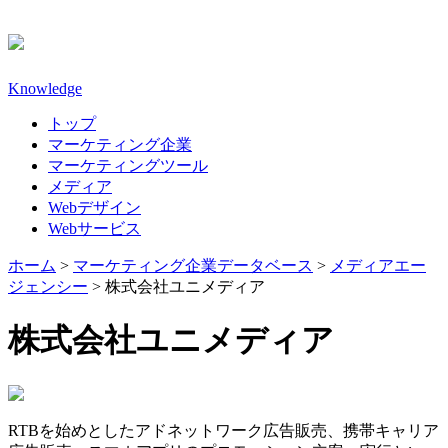
Knowledge
トップ
マーケティング企業
マーケティングツール
メディア
Webデザイン
Webサービス
ホーム
>
マーケティング企業データベース
>
メディアエー
ジェンシー
>
株式会社ユニメディア
株式会社ユニメディア
RTBを始めとしたアドネットワーク広告販売、携帯キャリア