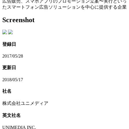
広告販売、スマホアプリのプロモーション立案〜実行といっ
たスマートフォン広告ソリューションを中心に提供する企業
Screenshot
登録日
2017/05/28
更新日
2018/05/17
社名
株式会社ユニメディア
英文社名
UNIMEDIA INC.