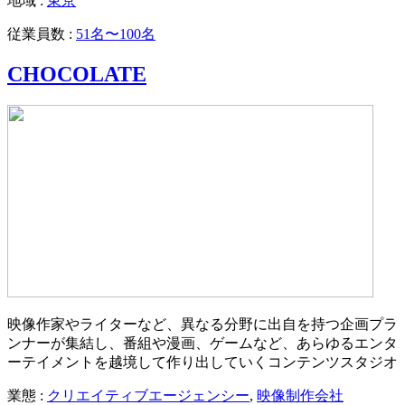
地域 :
東京
従業員数 :
51名〜100名
CHOCOLATE
映像作家やライターなど、異なる分野に出自を持つ企画プラ
ンナーが集結し、番組や漫画、ゲームなど、あらゆるエンタ
ーテイメントを越境して作り出していくコンテンツスタジオ
業態 :
クリエイティブエージェンシー
,
映像制作会社