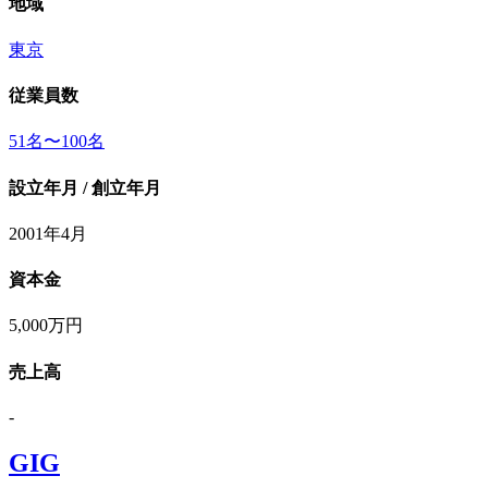
地域
東京
従業員数
51名〜100名
設立年月 / 創立年月
2001年4月
資本金
5,000万円
売上高
-
GIG