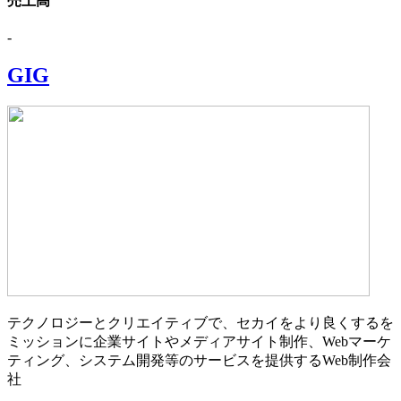
売上高
-
GIG
テクノロジーとクリエイティブで、セカイをより良くするを
ミッションに企業サイトやメディアサイト制作、Webマーケ
ティング、システム開発等のサービスを提供するWeb制作会
社