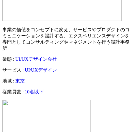
事業の価値をコンセプトに変え、サービスやプロダクトのコ
ミュニケーションを設計する、エクスペリエンスデザインを
専門としてコンサルティングやマネジメントを行う設計事務
所
業態 :
UI/UXデザイン会社
サービス :
UI/UXデザイン
地域 :
東京
従業員数 :
10名以下