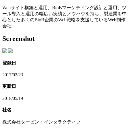
Webサイト構築と運用、BtoBマーケティング設計と運用、ツ
ール導入と運用の幅広い実績とノウハウを持ち、製造業を中
心とした多くのBtoB企業のWeb戦略を支援しているWeb制作
会社
Screenshot
登録日
2017/02/23
更新日
2018/05/19
社名
株式会社タービン・インタラクティブ