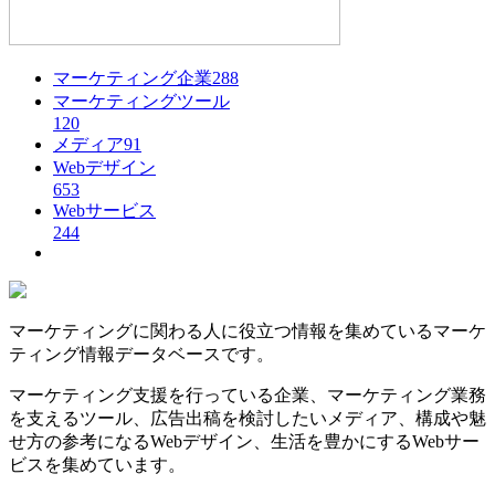
マーケティング企業
288
マーケティングツール
120
メディア
91
Webデザイン
653
Webサービス
244
マーケティングに関わる人に役立つ情報を集めているマーケ
ティング情報データベースです。
マーケティング支援を行っている企業、マーケティング業務
を支えるツール、広告出稿を検討したいメディア、構成や魅
せ方の参考になるWebデザイン、生活を豊かにするWebサー
ビスを集めています。