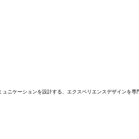
ミュニケーションを設計する、エクスペリエンスデザインを専