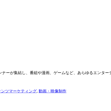
ンナーが集結し、番組や漫画、ゲームなど、あらゆるエンター
テンツマーケティング
,
動画・映像制作