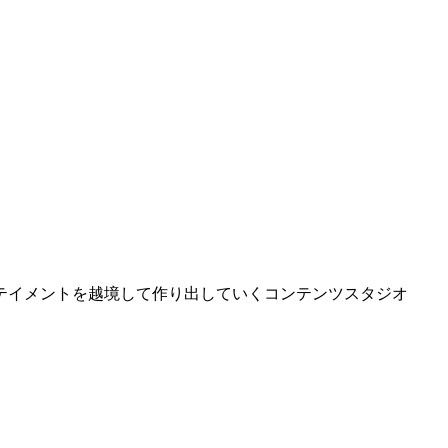
テイメントを越境して作り出していくコンテンツスタジオ