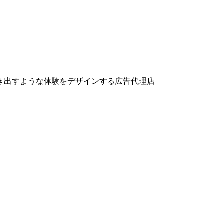
き出すような体験をデザインする広告代理店