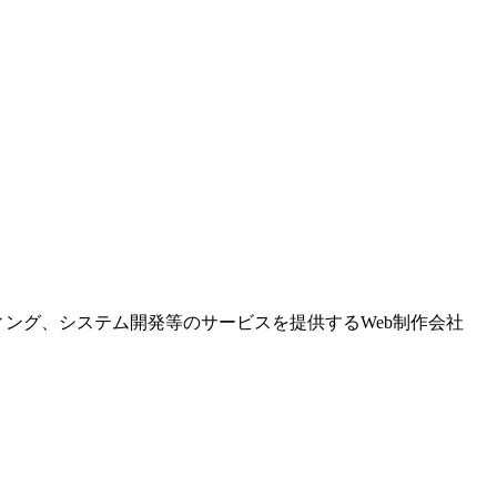
ング、システム開発等のサービスを提供するWeb制作会社