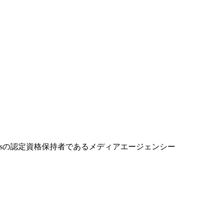
ordsの認定資格保持者であるメディアエージェンシー