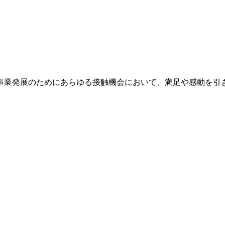
事業発展のためにあらゆる接触機会において、満足や感動を引