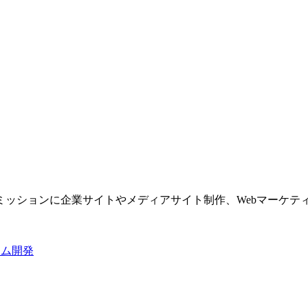
ッションに企業サイトやメディアサイト制作、Webマーケティ
テム開発