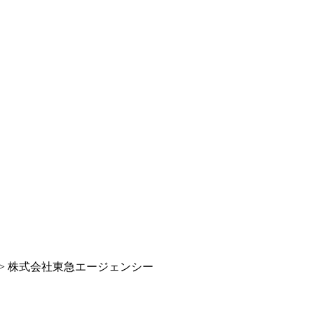
>
株式会社東急エージェンシー