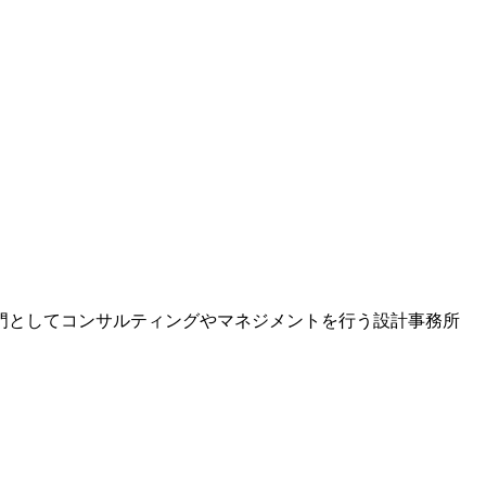
門としてコンサルティングやマネジメントを行う設計事務所