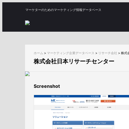
マーケターのためのマーケティング情報データベース
ホーム
>
マーケティング企業データベース
>
リサーチ会社
>
株式
株式会社日本リサーチセンター
Screenshot