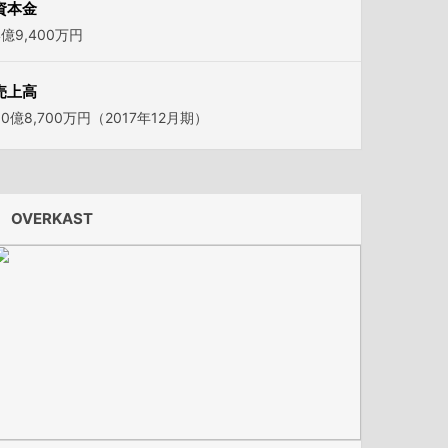
資本金
4億9,400万円
売上高
60億8,700万円（2017年12月期）
OVERKAST