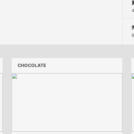
CHOCOLATE