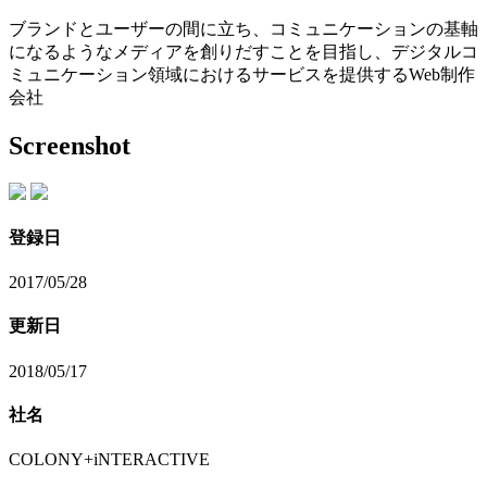
ブランドとユーザーの間に立ち、コミュニケーションの基軸
になるようなメディアを創りだすことを目指し、デジタルコ
ミュニケーション領域におけるサービスを提供するWeb制作
会社
Screenshot
登録日
2017/05/28
更新日
2018/05/17
社名
COLONY+iNTERACTIVE