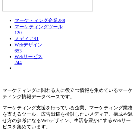
マーケティング企業
288
マーケティングツール
120
メディア
91
Webデザイン
653
Webサービス
244
マーケティングに関わる人に役立つ情報を集めているマーケ
ティング情報データベースです。
マーケティング支援を行っている企業、マーケティング業務
を支えるツール、広告出稿を検討したいメディア、構成や魅
せ方の参考になるWebデザイン、生活を豊かにするWebサー
ビスを集めています。