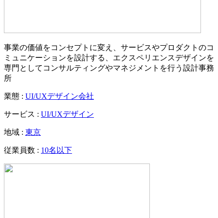
事業の価値をコンセプトに変え、サービスやプロダクトのコ
ミュニケーションを設計する、エクスペリエンスデザインを
専門としてコンサルティングやマネジメントを行う設計事務
所
業態 :
UI/UXデザイン会社
サービス :
UI/UXデザイン
地域 :
東京
従業員数 :
10名以下