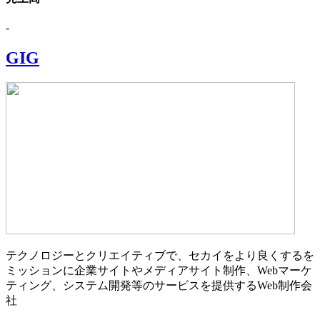
-
GIG
テクノロジーとクリエイティブで、セカイをより良くするを
ミッションに企業サイトやメディアサイト制作、Webマーケ
ティング、システム開発等のサービスを提供するWeb制作会
社