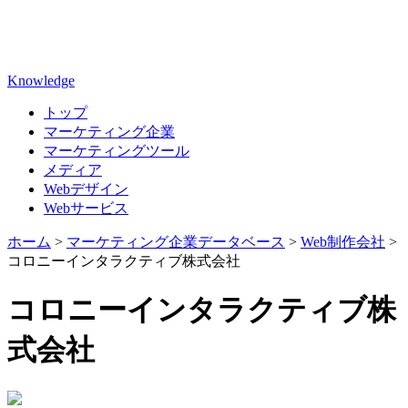
Knowledge
トップ
マーケティング企業
マーケティングツール
メディア
Webデザイン
Webサービス
ホーム
>
マーケティング企業データベース
>
Web制作会社
>
コロニーインタラクティブ株式会社
コロニーインタラクティブ株
式会社