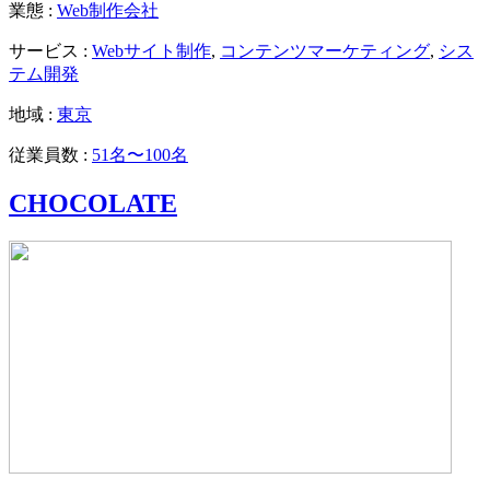
業態 :
Web制作会社
サービス :
Webサイト制作
,
コンテンツマーケティング
,
シス
テム開発
地域 :
東京
従業員数 :
51名〜100名
CHOCOLATE